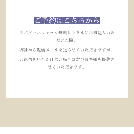
ご予約はこちらから
※ベビーハンモック無料レンタルにお申込みいた
だいた際、
弊社から返信メールを送らせていただきますが、
ご返信をいただけない場合は次のお客様を優先さ
せていただきます。