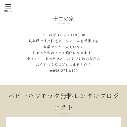
十二の家（とにのいえ）は
岐阜県で注文住宅やリフォームを手掛ける
営業マンが一人もいない
ちょっと変わった工務店になります。
ゆっくり、まったりと、お茶でも飲みながら
おうちづくりの話をしませんか？
☎058‐275‐6390
ベビーハンモック無料レンタルプロジ
ェクト