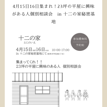
4月15日16日集まれ！23坪の平屋に興味
がある人個別相談会 in 十二の家秘密基
地