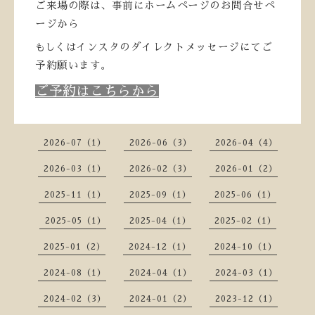
ご来場の際は、事前にホームページのお問合せペ
ージから
もしくは
インスタのダイレクトメッセージにてご
予約願います。
ご予約はこちらから
2026-07（1）
2026-06（3）
2026-04（4）
2026-03（1）
2026-02（3）
2026-01（2）
2025-11（1）
2025-09（1）
2025-06（1）
2025-05（1）
2025-04（1）
2025-02（1）
2025-01（2）
2024-12（1）
2024-10（1）
2024-08（1）
2024-04（1）
2024-03（1）
2024-02（3）
2024-01（2）
2023-12（1）