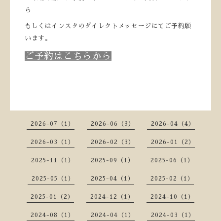
ら
もしくはインスタのダイレクトメッセージにてご予約願
います。
ご予約はこちらから
2026-07（1）
2026-06（3）
2026-04（4）
2026-03（1）
2026-02（3）
2026-01（2）
2025-11（1）
2025-09（1）
2025-06（1）
2025-05（1）
2025-04（1）
2025-02（1）
2025-01（2）
2024-12（1）
2024-10（1）
2024-08（1）
2024-04（1）
2024-03（1）