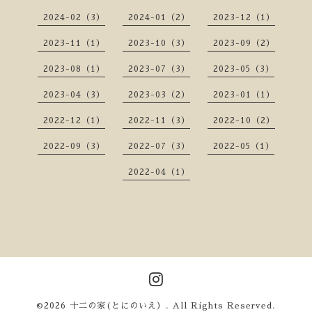
2024-02（3）
2024-01（2）
2023-12（1）
2023-11（1）
2023-10（3）
2023-09（2）
2023-08（1）
2023-07（3）
2023-05（3）
2023-04（3）
2023-03（2）
2023-01（1）
2022-12（1）
2022-11（3）
2022-10（2）
2022-09（3）
2022-07（3）
2022-05（1）
2022-04（1）
©2026
十二の家(とにのいえ）
. All Rights Reserved.