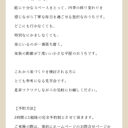
庭に十分なスペースをとって、四季の移り変わりを
感じながら丁寧な毎日を過ごせる贅沢なおうちです。
どこにも行かなくても、
特別なにかをしなくても、
家にいるのが一番落ち着く。
家族の距離が丁度いい小さな平屋のおうちです。
これから家づくりを検討される方に
とても参考になる見学会です。
是非ワクワクしながらお気軽にお越しください。
【予約方法】
2時間に1組様の完全予約制とさせて頂きます。
ご来場の際は、事前にホームページのお問合せページか