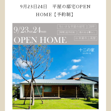
9月23日24日 平屋の邸宅OPEN
HOME【予約制】