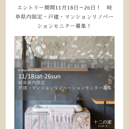
エントリー期間11月18日～26日！ 岐
阜県内限定・戸建・マンションリノベー
ションモニター募集！