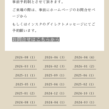
事前予約制とさせて頂きます。
ご来場の際は、事前にホームページのお問合せペ
ージから
もしくはインスタのダイレクトメッセージにてご
予約願います。
お問合せはこちらから
2026-08（1）
2026-06（3）
2026-04（4）
2026-03（1）
2026-02（3）
2026-01（2）
2025-11（1）
2025-09（1）
2025-06（1）
2025-05（1）
2025-04（1）
2025-02（1）
2025-01（2）
2024-12（1）
2024-10（1）
2024-08（1）
2024-04（1）
2024-03（1）