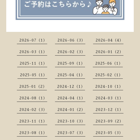
2026-07（1）
2026-06（3）
2026-04（4）
2026-03（1）
2026-02（3）
2026-01（2）
2025-11（1）
2025-09（1）
2025-06（1）
2025-05（1）
2025-04（1）
2025-02（1）
2025-01（2）
2024-12（1）
2024-10（1）
2024-08（1）
2024-04（1）
2024-03（1）
2024-02（3）
2024-01（2）
2023-12（1）
2023-11（1）
2023-10（3）
2023-09（2）
2023-08（1）
2023-07（3）
2023-05（3）