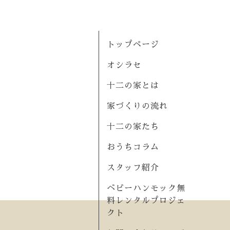
トップページ
オシラセ
十二の家とは
家づくりの流れ
十二の家たち
おうちコラム
スタッフ紹介
ベビーハンモック無
料レンタルプロジェ
クト