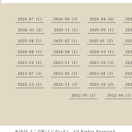
2026-07（1）
2026-06（3）
2026-04（4）
20
2026-01（2）
2025-11（1）
2025-09（1）
20
2025-04（1）
2025-02（1）
2025-01（2）
20
2024-08（1）
2024-04（1）
2024-03（1）
20
2023-12（1）
2023-11（1）
2023-10（3）
20
2023-07（3）
2023-05（3）
2023-04（3）
20
2022-12（1）
2022-11（3）
2022-10（2）
20
2022-05（1）
2022-04（1
©2026
十二の家(とにのいえ）
. All Rights Reserved.