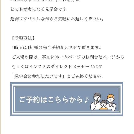
とても参考になる見学会です。
是非ワクワクしながらお気軽にお越しください。
【予約方法】
1時間に1組様の完全予約制とさせて頂きます。
ご来場の際は、事前にホームページのお問合せページから
もしくはインスタのダイレクトメッセージにて
「見学会に参加したいです」とご連絡ください。