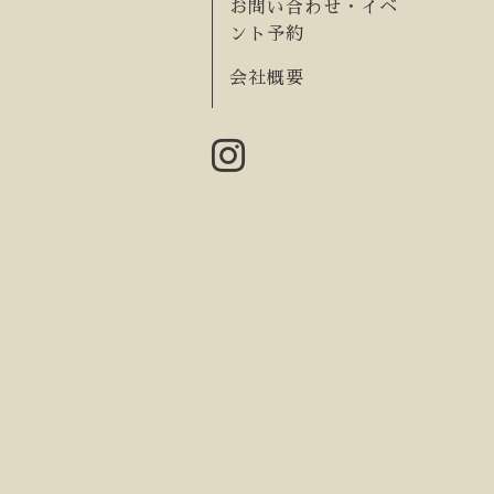
お問い合わせ・イベ
ント予約
会社概要