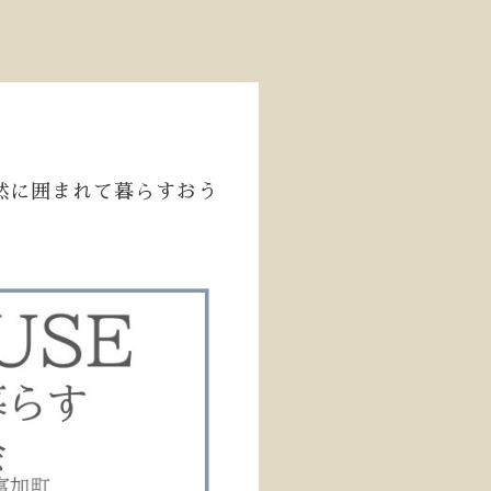
 自然に囲まれて暮らすおう