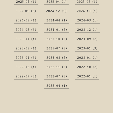
2025-05（1）
2025-04（1）
2025-02（1）
2025-01（2）
2024-12（1）
2024-10（1）
2024-08（1）
2024-04（1）
2024-03（1）
2024-02（3）
2024-01（2）
2023-12（1）
2023-11（1）
2023-10（3）
2023-09（2）
2023-08（1）
2023-07（3）
2023-05（3）
2023-04（3）
2023-03（2）
2023-01（1）
2022-12（1）
2022-11（3）
2022-10（2）
2022-09（3）
2022-07（3）
2022-05（1）
2022-04（1）