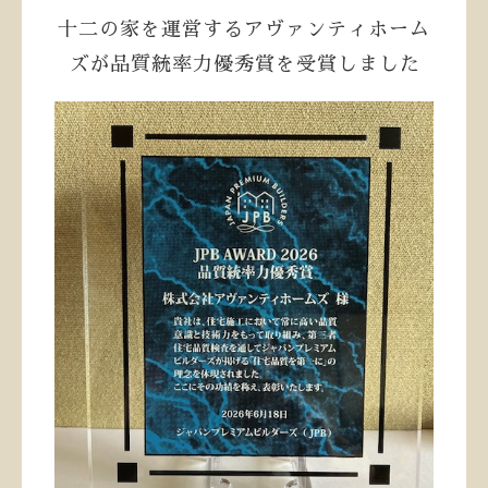
十二の家を運営するアヴァンティホーム
ズが品質統率力優秀賞を受賞しました