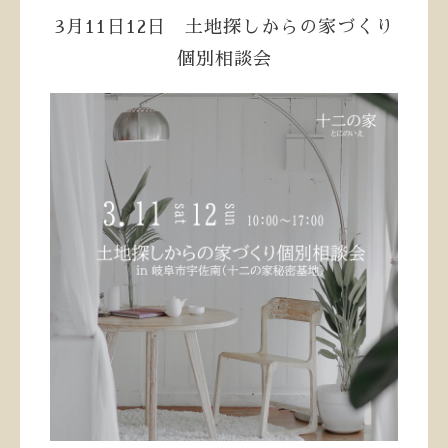
3月11日12日 土地探しからの家づくり
個別相談会