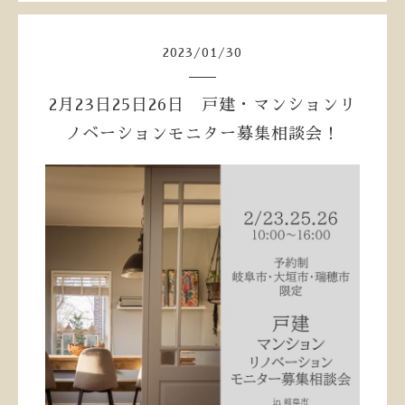
2023
/
01
/
30
2月23日25日26日 戸建・マンションリ
ノベーションモニター募集相談会！