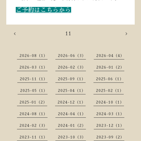
ご予約はこちらから
11
2026-08（1）
2026-06（3）
2026-04（4）
2026-03（1）
2026-02（3）
2026-01（2）
2025-11（1）
2025-09（1）
2025-06（1）
2025-05（1）
2025-04（1）
2025-02（1）
2025-01（2）
2024-12（1）
2024-10（1）
2024-08（1）
2024-04（1）
2024-03（1）
2024-02（3）
2024-01（2）
2023-12（1）
2023-11（1）
2023-10（3）
2023-09（2）