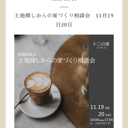
土地探しからの家づくり相談会 11月19
日20日