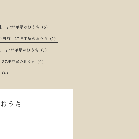
市 27坪平屋のおうち（6）
池田町 27坪平屋のおうち（5）
 27坪平屋のおうち（5）
 27坪平屋のおうち（6）
（6）
のおうち