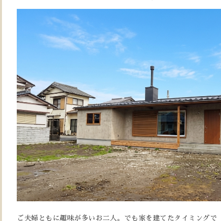
ご夫婦ともに趣味が多いお二人。でも家を建てたタイミングで