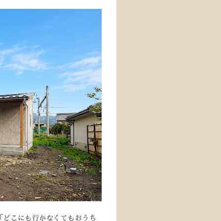
「どこにも行かなくてもおうち