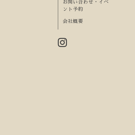
お問い合わせ・イベ
ント予約
会社概要