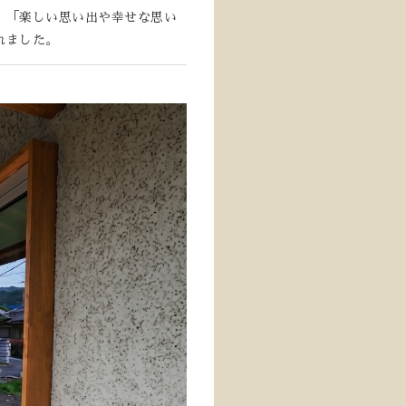
」「楽しい思い出や幸せな思い
れました。