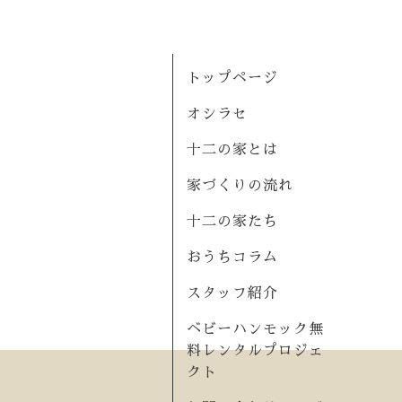
トップページ
オシラセ
十二の家とは
家づくりの流れ
十二の家たち
おうちコラム
スタッフ紹介
ベビーハンモック無
料レンタルプロジェ
クト