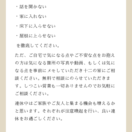
・話を聞かない
・家に入れない
・床下に入らせない
・屋根に上らせない
を徹底してください。
ただ、ご自宅で気になる点やご不安な点をお抱え
の方は気になる箇所の写真や動画、もしくは気に
なる点を事前にメモしていただき十二の家にご相
談ください。
無料で相談にのらせていただきま
す。しつこい営業も一切ありませんのでお気軽に
ご相談ください。
連休中はご家族やご友人と集まる機会も増えるか
と思います。それぞれが注意喚起を行い、良い連
休をお過ごしください。