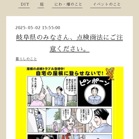
DIY
庭
にわ・畑のこと
イベントのこと
2025-05-02 15:55:00
岐阜県のみなさん、点検商法にご注
意ください。
暮らしのこと